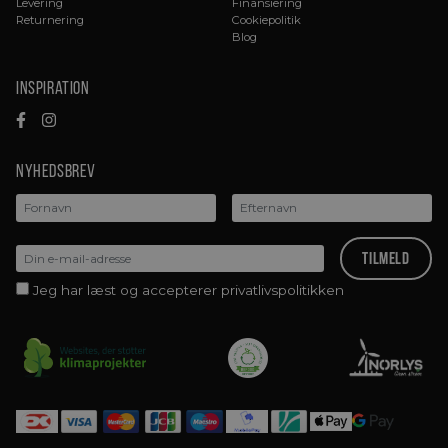
Levering
Finansiering
Returnering
Cookiepolitik
Blog
Inspiration
Nyhedsbrev
Jeg har læst og accepterer privatlivspolitikken