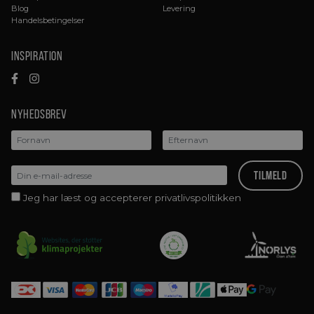
Blog
Levering
Handelsbetingelser
Inspiration
Nyhedsbrev
Jeg har læst og accepterer privatlivspolitikken