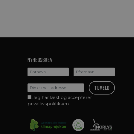
Nyhedsbrev
Jeg har læst og accepterer
privatlivspolitikken