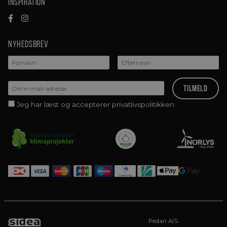
Inspiration
Nyhedsbrev
Jeg har læst og accepterer privatlivspolitikken
Pedan A/S